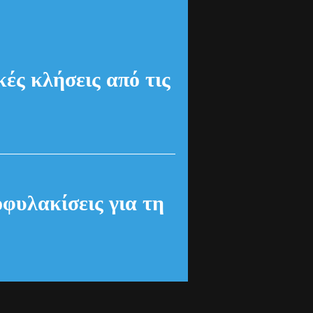
ές κλήσεις από τις
οφυλακίσεις για τη