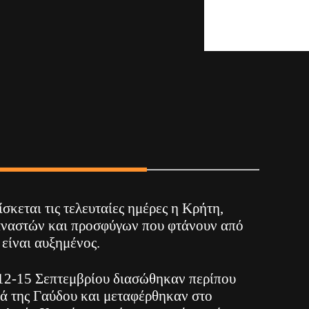
σκεται τις τελευταίες ημέρες η Κρήτη,
αναστών και προσφύγων που φτάνουν από
 είναι αυξημένος.
12-15 Σεπτεμβρίου διασώθηκαν περίπου
τά της Γαύδου και μεταφέρθηκαν στο