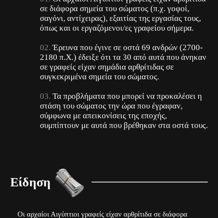
σε διάφορα σημεία του σώματος (π.χ. γοφοί,
σαγόνι, αντίχειρας), εξαιτίας της εργασίας τους,
όπως και οι εργαζόμενοι/ες γραφείου σήμερα.
Έρευνα που έγινε σε οστά 69 ανδρών (2700-
2180 π.Χ.) έδειξε ότι τα 30 από αυτά που άνηκαν
σε γραφείς είχαν σημάδια αρθρίτιδας σε
συγκεκριμένα σημεία του σώματος.
Τα προβλήματα που μπορεί να προκαλέσει η
στάση του σώματoς την ώρα που έγραφαν,
σύμφωνα με απεικονίσεις της εποχής,
συμπίπτουν με αυτά που βρέθηκαν στα οστά τους.
Είδηση
Οι αρχαίοι Αιγύπτιοι γραφείς είχαν αρθρίτιδα σε διάφορα