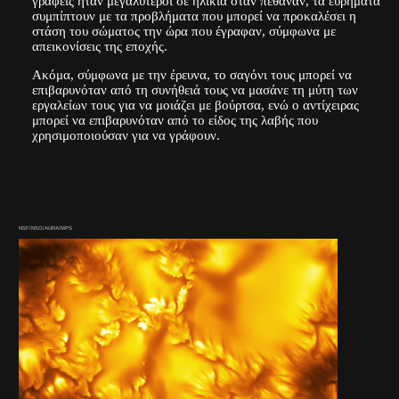
γραφείς ήταν μεγαλύτεροι σε ηλικία όταν πέθαναν, τα ευρήματα
συμπίπτουν με τα προβλήματα που μπορεί να προκαλέσει η
στάση του σώματος την ώρα που έγραφαν, σύμφωνα με
απεικονίσεις της εποχής.
Ακόμα, σύμφωνα με την έρευνα, το σαγόνι τους μπορεί να
επιβαρυνόταν από τη συνήθειά τους να μασάνε τη μύτη των
εργαλείων τους για να μοιάζει με βούρτσα, ενώ ο αντίχειρας
μπορεί να επιβαρυνόταν από το είδος της λαβής που
χρησιμοποιούσαν για να γράφουν.
NSF/NSO/AURA/MPS