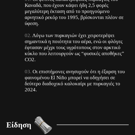
Καναδά, που έχουν κάψει ήδη 2,5 φορές
μεγαλύτερη έκταση από το προηγούμενο
αρνητικό ρεκόρ του 1995, βρίσκονται πλέον σε
ύφεση.
Λόγω των πυρκαγιών έχει χειροτερέψει
σημαντικά η ποιότητα του αέρα, ενώ οι φλόγες
έφτασαν μέχρι τους υγρότοπους στον αρκτικό
κύκλο που λειτουργούν ως “φυσικές αποθήκες”
CO2.
Οι επιστήμονες ανησυχούν ότι η έξαρση του
φαινομένου El Niño μπορεί να οδηγήσει σε
δεύτερο διαδοχικό καλοκαίρι με πυρκαγιές το
2024.
Είδηση