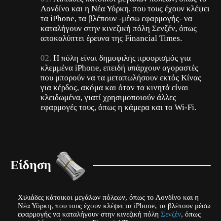
Λονδίνο και η Νέα Υόρκη, που τους έχουν κλέψει
τα iPhone, τα βλέπουν -μέσω εφαρμογής- να
καταλήγουν στην κινεζική πόλη Σενζέν, όπως
αποκαλύπτει έρευνα της Financial Times.
Η πόλη είναι δημοφιλής προορισμός για
κλεμμένα iPhone, επειδή υπάρχουν αγοραστές
που μπορούν να τα μεταπωλήσουν εκτός Κίνας
για κέρδος, ακόμα και όταν τα κινητά είναι
κλειδωμένα, γιατί χρησιμοποιούν άλλες
εφαρμογές τους, όπως η κάμερα και το Wi-Fi.
Είδηση
Χιλιάδες κάτοικοι μεγάλων πόλεων, όπως το Λονδίνο και η
Νέα Υόρκη, που τους έχουν κλέψει τα iPhone, τα βλέπουν μέσω
εφαρμογής να καταλήγουν στην κινεζική πόλη
Σενζέν
, όπως