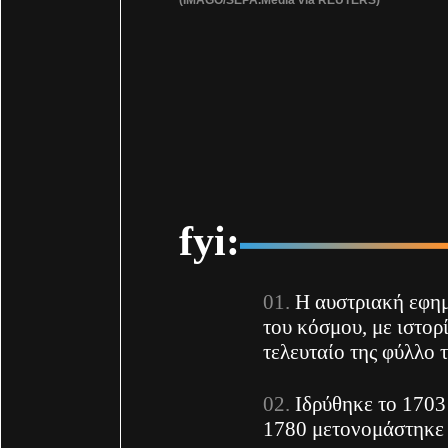
fyi:
Η αυστριακή εφημ
του κόσμου, με ιστορ
τελευταίο της φύλλο 
Ιδρύθηκε το 1703
1780 μετονομάστηκε 