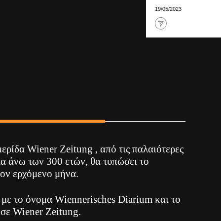
19/05/2023
ερίδα Wiener Zeitung , από τις παλαιότερες
ία άνω των 300 ετών, θα τυπώσει το
τον ερχόμενο μήνα.
 με το όνομα Wiennerisches Diarium και το
σε Wiener Zeitung.