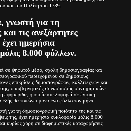
υ και του Πολίτη του 1789.
, γνωστή για τη
 και τις ανεξάρτητες
 έχει ημερήσια
μόλις 8.000 φύλλων.
εί σε ψηφιακό μέσο, σχολή δημοσιογραφίας και
ησεογραφικού περιεχομένου σε δημόσιους
τονες επικρίσεις δημοσιογράφων, καλλιτεχνών και
υσης, ο κυβερνητικός συνασπισμός συντηρητικών-
η εφημερίδα, η οποία κυκλοφορεί σε έντυπη
ο εξής θα τυπώνει μόνο ένα φύλλο τον μήνα.
τή για τη δημοσιογραφική ποιότητά της και τις
ψεις της, έχει ημερήσια κυκλοφορία μόλις 8.000
ται κυρίως χάρη σε διαφημιστικές καταχωρήσεις