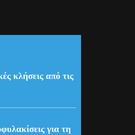
ές κλήσεις από τις
οφυλακίσεις για τη