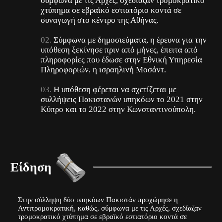
σύμφωνα με τις Αρχές, σχεδίαζαν τρομοκρατικό
χτύπημα σε εβραϊκό εστιατόριο κοντά σε
συναγωγή στο κέντρο της Αθήνας.
Σύμφωνα με δημοσιεύματα, η έρευνα για την
υπόθεση ξεκίνησε πριν από μήνες, έπειτα από
πληροφορίες που έδωσε στην Εθνική Υπηρεσία
Πληροφοριών, η ισραηλινή Μοσάντ.
Η υπόθεση φέρεται να σχετίζεται με
συλλήψεις Πακιστανών υπηκόων το 2021 στην
Κύπρο και το 2022 στην Κωνσταντινούπολη.
Είδηση
Στην σύλληψη δύο υπηκόων Πακιστάν προχώρησε η
Αντιτρομοκρατική, καθώς, σύμφωνα με τις Αρχές, σχεδίαζαν
τρομοκρατικό χτύπημα σε εβραϊκό εστιατόριο κοντά σε