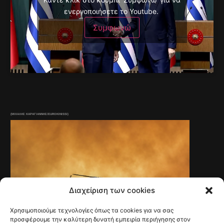
ενεργοποιήσετε το Youtube.
Συμφωνώ
(ΜΙΧΑΛΗΣ ΚΑΡΑΓΙΑΝΝΗΣ/EUROKINISSI)
Διαχείριση των cookies
Χρησιμοποιούμε τεχνολογίες όπως τα cookies για να σας
προσφέρουμε την καλύτερη δυνατή εμπειρία περιήγησης στον