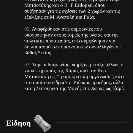
Μητσοτάκης και ο R. T. Erdogan, όπου
συζήτησαν για τις σχέσεις των 2 χωρών και τις
εξελίξεις σε Μ. Ανατολή και Γάζα.
Αναφέρθηκαν στις συμφωνίες που
υπογράφηκαν στους τομείς της υγείας και της
πολιτικής προστασίας, ενώ συμφώνησαν για
διπλασιασμό των οικονομικών συναλλαγών σε
βάθος 5ετίας.
Σημεία διαφωνίας υπήρξαν, μεταξύ άλλων, ο
χαρακτηρισμός της Χαμάς από τον Κυρ.
Μητσοτάκη ως “τρομοκρατική οργάνωση”, κάτι
στο οποίο αντέδρασε ο Τούρκος πρόεδρος, αλλά
και η λειτουργία της Μονής της Χώρας ως τζαμί.
Είδηση