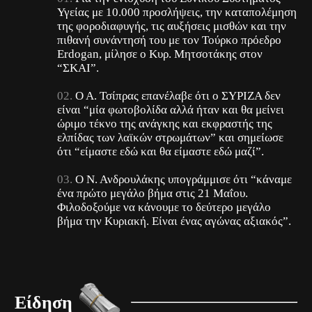
Υγείας με 10.000 προσλήψεις, την καταπολέμηση
της φοροδιαφυγής, τις αυξήσεις μισθών και την
πιθανή συνάντησή του με τον Τούρκο πρόεδρο
Erdogan, μίλησε ο Κυρ. Μητσοτάκης στον
“ΣΚΑΙ”.
Ο Α. Τσίπρας επανέλαβε ότι ο ΣΥΡΙΖΑ δεν
είναι “μία φωτοβολίδα αλλά ήταν και θα μείνει
ώριμο τέκνο της ανάγκης και εκφραστής της
ελπίδας των λαϊκών στρωμάτων” και σημείωσε
ότι “είμαστε εδώ και θα είμαστε εδώ μαζί”.
Ο Ν. Ανδρουλάκης υπογράμμισε ότι “κάναμε
ένα πρώτο μεγάλο βήμα στις 21 Μαΐου.
Φιλοδοξούμε να κάνουμε το δεύτερο μεγάλο
βήμα την Κυριακή. Είναι ένας αγώνας αξιακός”.
Είδηση