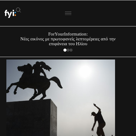
ForYourInformation:
Νέες εικόνες με πρωτοφανείς λεπτομέρειες από την
επιφάνεια του Ηλίου