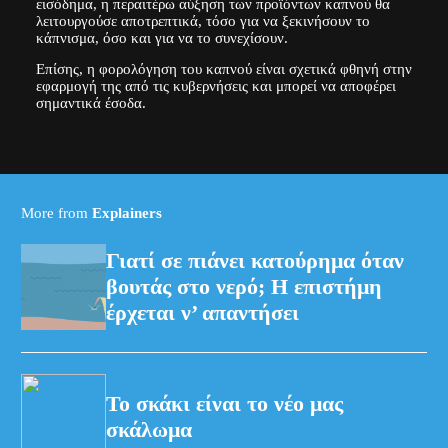
εισόδημα, η περαιτέρω αύξηση των προϊόντων καπνού θα
λειτουργούσε αποτρεπτικά, τόσο για να ξεκινήσουν το
κάπνισμα, όσο και για να το συνεχίσουν.
Επίσης, η φορολόγηση του καπνού είναι σχετικά φθηνή στην
εφαρμογή της από τις κυβερνήσεις και μπορεί να αποφέρει
σημαντικά έσοδα.
More from
Explainers
Γιατί σε πιάνει κατούρημα όταν
βουτάς στο νερό; Η επιστήμη
έρχεται ν’ απαντήσει
Το σκάκι είναι το νέο μας
σκάλωμα