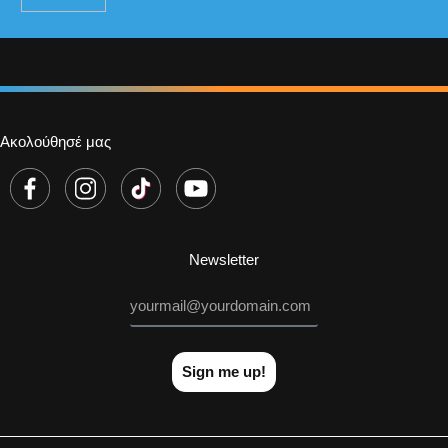
Ακολούθησέ μας
Newsletter
Sign me up!