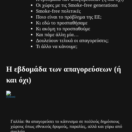
Οι χώρες με τις Smoke-free generations
Smoke-free πολιτικές
Ποιο είναι το πρόβλημα της ΕΕ;
Κι εδώ το προσπαθήσαμε
Κι ακόμη το προσπαθούμε
Και πάμε άλλη μία…
Δουλεύουν τελικά οι απαγορεύσεις;
Τι άλλο να κάνουμε;
Η εβδομάδα των απαγορεύσεων (ή
και όχι)
(fyiteam)
Γαλλία:
θα απαγορεύσει το κάπνισμα σε πολλούς δημόσιους
χώρους όπως εθνικούς δρυμούς, παραλίες, αλλά και γύρω από
σχολεία.