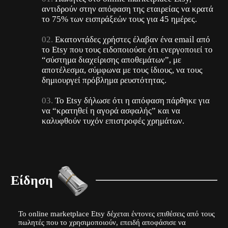
αντιδρούν στην απόφαση της εταιρείας να κρατά
το 75% των εισπράξεών τους για 45 ημέρες.
Εκατοντάδες χρήστες έλαβαν ένα email από
το Etsy που τους ειδοποιούσε ότι ενεργοποιεί το
“σύστημα διαχείρισης αποθεμάτων”, με
αποτέλεσμα, σύμφωνα με τους ίδιους, να τους
δημιουργεί πρόβλημα ρευστότητας.
Το Etsy δήλωσε ότι η απόφαση πάρθηκε για
να “κρατηθεί η αγορά ασφαλής” και να
καλυφθούν τυχόν επιστροφές χρημάτων.
Είδηση
Το οnline marketplace Etsy δέχεται έντονες επιθέσεις από τους
πωλητές που το χρησιμοποιούν, επειδή αποφάσισε να