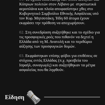
Κύπριων πολιτών στον Λίβανο με στρατιωτικά
αεροπλάνα και πλοία αποφασίστηκε χθες στο
Κυβερνητικό Συμβούλιο Εθνικής Ασφάλειας υπό
τον Κυρ. Μητσοτάκη. Ήδη 60 άτομα έχουν
εκφράσει την πρόθεση να αποχωρήσουν.
Στη συνεδρίαση συζητήθηκε και το σχέδιο για
τις προσφυγικές ροές που πιθανόν να δεχτεί η
Ελλάδα από τη Μ. Ανατολή και το περιθώριο
αύξησης των προσφυγικών δομών.
Εκφράστηκαν επίσης φόβοι για επιθέσεις σε
στόχους εντός Ελλάδας (π.χ. πρεσβεία του
Ισραήλ, συναγωγές) και συζητήθηκαν τα μέτρα
ασφαλείας που θα ληφθούν.
Είδηση