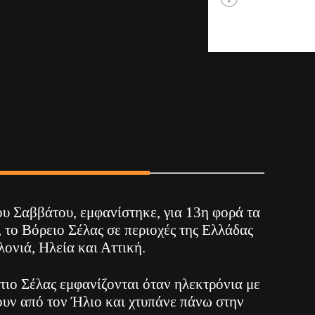
υ Σαββάτου, εμφανίστηκε, για 13η φορά τα
, το Βόρειο Σέλας σε περιοχές της Ελλάδας
ονιά, Ηλεία και Αττική.
τιο Σέλας εμφανίζονται όταν ηλεκτρόνια με
ουν από τον Ήλιο και χτυπάνε πάνω στην