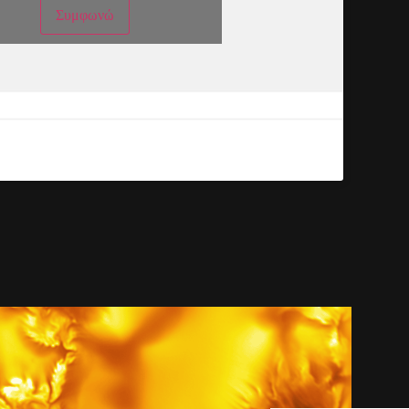
Συμφωνώ