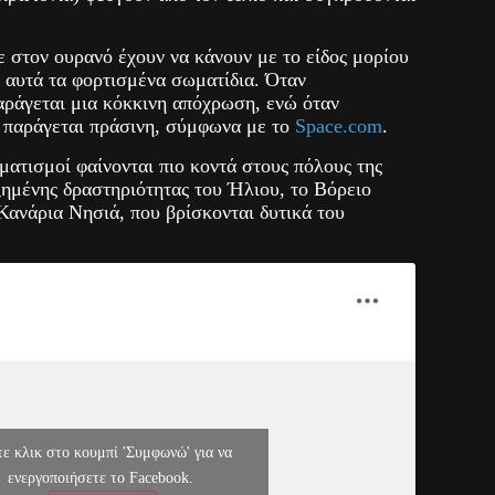
 στον ουρανό έχουν να κάνουν με το είδος μορίου
 αυτά τα φορτισμένα σωματίδια. Όταν
αράγεται μια κόκκινη απόχρωση, ενώ όταν
 παράγεται πράσινη, σύμφωνα με το
Space.com
.
ματισμοί φαίνονται πιο κοντά στους πόλους της
ξημένης δραστηριότητας του Ήλιου, το Βόρειο
Κανάρια Νησιά, που βρίσκονται δυτικά του
ε κλικ στο κουμπί 'Συμφωνώ' για να
ενεργοποιήσετε το Facebook.