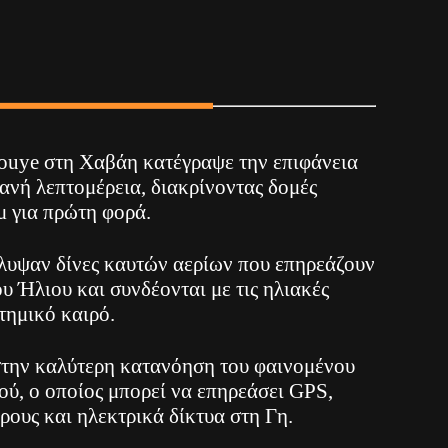
ouye στη Χαβάη κατέγραψε την επιφάνεια
ανή λεπτομέρεια, διακρίνοντας δομές
μ για πρώτη φορά.
λυψαν δίνες καυτών αερίων που επηρεάζουν
ου Ήλιου και συνδέονται με τις ηλιακές
στημικό καιρό.
στην καλύτερη κατανόηση του φαινομένου
ού, ο οποίος μπορεί να επηρεάσει GPS,
ρους και ηλεκτρικά δίκτυα στη Γη.