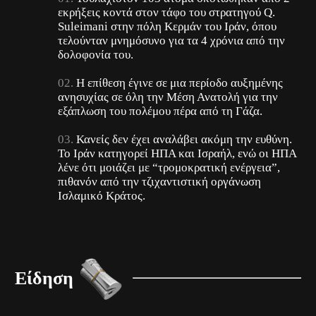
εκρήξεις κοντά στον τάφο του στρατηγού Q.
Suleimani στην πόλη Κερμάν του Ιράν, όπου
τελούνταν μνημόσυνο για τα 4 χρόνια από την
δολοφονία του.
Η επίθεση έγινε σε μια περίοδο αυξημένης
ανησυχίας σε όλη την Μέση Ανατολή για την
εξάπλωση του πολέμου πέρα από τη Γάζα.
Κανείς δεν έχει αναλάβει ακόμη την ευθύνη.
Το Ιράν κατηγορεί ΗΠΑ και Ισραήλ, ενώ οι ΗΠΑ
λένε ότι μοιάζει με “τρομοκρατική ενέργεια”,
πιθανόν από την τζιχαντιστική οργάνωση
Ισλαμικό Κράτος.
Είδηση