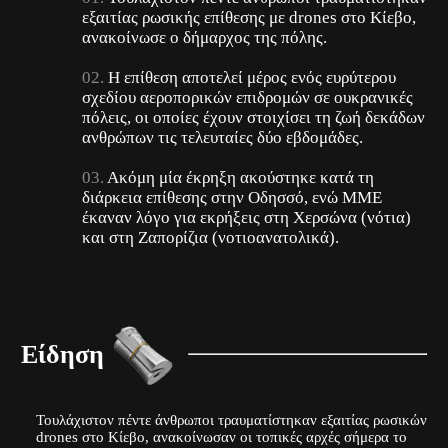
εξαιτίας ρωσικής επίθεσης με drones στο Κίεβο,
ανακοίνωσε ο δήμαρχος της πόλης.
Η επίθεση αποτελεί μέρος ενός ευρύτερου
σχεδίου αεροπορικών επιδρομών σε ουκρανικές
πόλεις, οι οποίες έχουν στοιχίσει τη ζωή δεκάδων
ανθρώπων τις τελευταίες δύο εβδομάδες.
Ακόμη μία έκρηξη ακούστηκε κατά τη
διάρκεια επίθεσης στην Οδησσό, ενώ ΜΜΕ
έκαναν λόγο για εκρήξεις στη Χερσώνα (νότια)
και στη Ζαπορίζια (νοτιοανατολικά).
Είδηση
Τουλάχιστον πέντε άνθρωποι τραυματίστηκαν εξαιτίας ρωσικών
drones στο Κίεβο, ανακοίνωσαν οι τοπικές αρχές σήμερα το