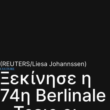
(REUTERS/Liesa Johannssen)
CULTURE
Ξεκίνησε η
74η Berlinale