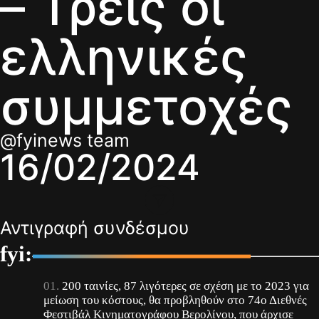
– Τρεις οι
ελληνικές
συμμετοχές
@fyinews team
16/02/2024
Αντιγραφή συνδέσμου
fyi:
200 ταινίες, 87 λιγότερες σε σχέση με το 2023 για
μείωση του κόστους, θα προβληθούν στο 74ο Διεθνές
Φεστιβάλ Κινηματογράφου Βερολίνου, που άρχισε