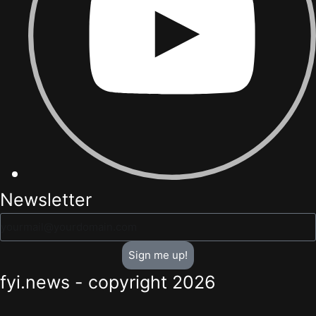
Newsletter
Sign me up!
fyi.news - copyright 2026