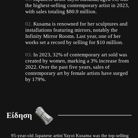
the highest-selling contemporary artist in 2023,
with sales totaling $80.9 million.
Kusama is renowned for her sculptures and
installations featuring mirrors, notably the
Infinity Mirror Rooms. Last year, one of her
works set a record by selling for $10 million.
In 2023, 32% of contemporary art sold was
created by women, marking a 3% increase from
2022. Over the past five years, sales of
contemporary art by female artists have surged
by 179%.
Είδηση
95-year-old Japanese artist Yayoi Kusama was the top-selling