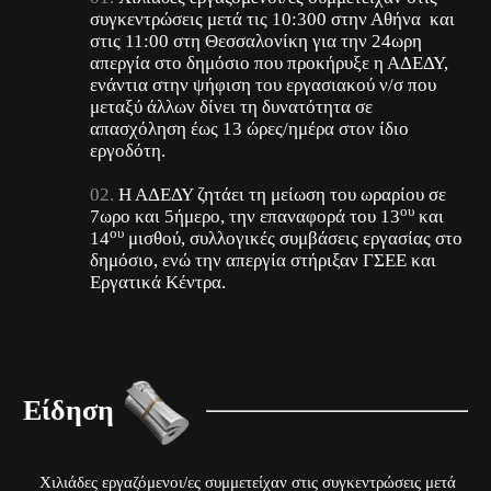
συγκεντρώσεις μετά τις 10:300 στην Αθήνα και
στις 11:00 στη Θεσσαλονίκη για την 24ωρη
απεργία στο δημόσιο που προκήρυξε η ΑΔΕΔΥ,
ενάντια στην ψήφιση του εργασιακού ν/σ που
μεταξύ άλλων δίνει τη δυνατότητα σε
απασχόληση έως 13 ώρες/ημέρα στον ίδιο
εργοδότη.
Η ΑΔΕΔΥ ζητάει τη μείωση του ωραρίου σε
ου
7ωρο και 5ήμερο, την επαναφορά του 13
και
ου
14
μισθού, συλλογικές συμβάσεις εργασίας στο
δημόσιο, ενώ την απεργία στήριξαν ΓΣΕΕ και
Εργατικά Κέντρα.
Είδηση
Χιλιάδες εργαζόμενοι/ες συμμετείχαν στις συγκεντρώσεις μετά