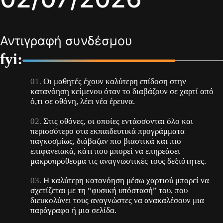
Αντιγραφή συνδέσμου
fyi:
Οι μαθητές έχουν καλύτερη επίδοση στην
κατανόηση κείμενου όταν το διαβάζουν σε χαρτί από
ό,τι σε οθόνη, λέει νέα έρευνα.
Στις οθόνες, οι οποίες εντάσσονται όλο και
περισσότερο στα εκπαιδευτικά προγράμματα
παγκοσμίως, διάβαζαν πιο βιαστικά και πιο
επιφανειακά, κάτι που μπορεί να επηρεάσει
μακροπρόθεσμα τις αναγνωστικές τους δεξιότητες.
Η καλύτερη κατανόηση μέσω χαρτιού μπορεί να
σχετίζεται με τη “φυσική υπόστασή” του, που
διευκολύνει τους αναγνώστες να ανακαλέσουν μια
παράγραφο ή μια σελίδα.