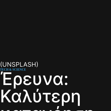
(UNSPLASH)
TECH & SCIENCE
Έρευνα:
Καλύτερη