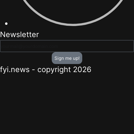
Newsletter
Sign me up!
fyi.news - copyright 2026