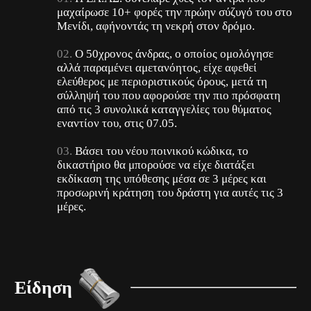
μαχαίρωσε 10+ φορές την πρώην σύζυγό του στο
Μενίδι, αφήνοντάς τη νεκρή στον δρόμο.
Ο 50χρονος άνδρας, ο οποίος ομολόγησε
αλλά παραμένει αμετανόητος, είχε αφεθεί
ελεύθερος με περιοριστικούς όρους, μετά τη
σύλληψή του που αφορούσε την πιο πρόσφατη
από τις 3 συνολικά καταγγελίες του θύματος
εναντίον του, στις 07.05.
Βάσει του νέου ποινικού κώδικα, το
δικαστήριο θα μπορούσε να είχε διατάξει
εκδίκαση της υπόθεσης μέσα σε 3 μέρες και
προσωρινή κράτηση του δράστη για αυτές τις 3
μέρες.
Είδηση