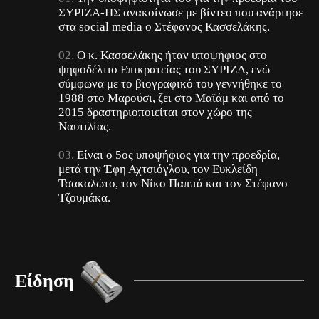
ΣΥΡΙΖΑ-ΠΣ ανακοίνωσε με βίντεο που ανάρτησε
στα social media ο Στέφανος Κασσελάκης.
Ο κ. Κασσελάκης ήταν υποψήφιος στο
ψηφοδέλτιο Επικρατείας του ΣΥΡΙΖΑ, ενώ
σύμφωνα με το βιογραφικό του γεννήθηκε το
1988 στο Μαρούσι, ζει στο Μαϊάμ και από το
2015 δραστηριοποιείται στον χώρο της
Ναυτιλίας.
Είναι ο 5ος υποψήφιος για την προεδρία,
μετά την Έφη Αχτσιόγλου, τον Ευκλείδη
Τσακαλώτο, τον Νίκο Παππά και τον Στέφανο
Τζουμάκα.
Είδηση