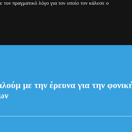
ζε τον πραγματικό λόγο για τον οποίο τον κάλεσε ο
λούμ με την έρευνα για την φονι
ων