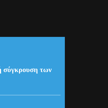
κή σύγκρουση των