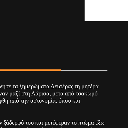
νησε τα ξημερώματα Δευτέρας τη μητέρα
εναν μαζί στη Λάρισα, μετά από τσακωμό
φθη από την αστυνομία, όπου και
ον ξάδερφό του και μετέφεραν το πτώμα έξω