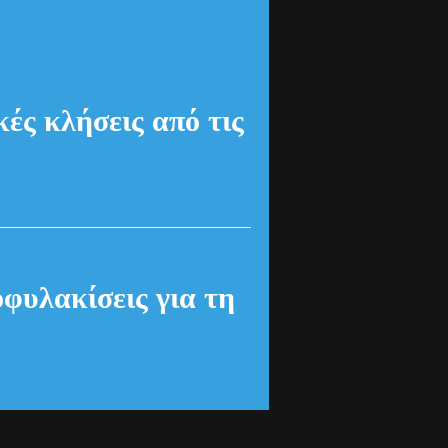
ές κλήσεις από τις
οφυλακίσεις για τη