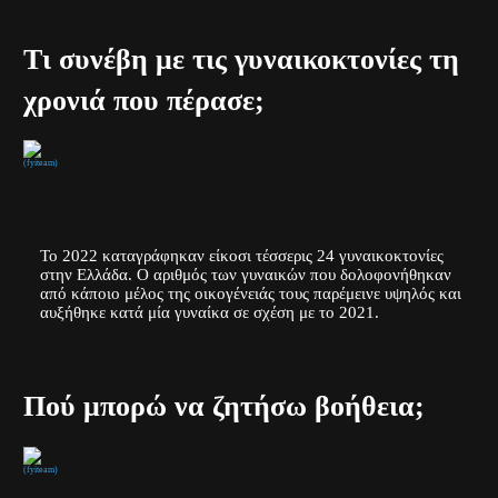
Τι συνέβη με τις γυναικοκτονίες τη
χρονιά που πέρασε;
(fyiteam)
Το 2022 καταγράφηκαν είκοσι τέσσερις 24 γυναικοκτονίες
στην Ελλάδα. Ο αριθμός των γυναικών που δολοφονήθηκαν
από κάποιο μέλος της οικογένειάς τους παρέμεινε υψηλός και
αυξήθηκε κατά μία γυναίκα σε σχέση με το 2021.
Πού μπορώ να ζητήσω βοήθεια;
(fyiteam)