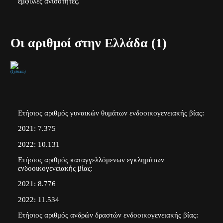
έμφυλες ανισότητες.
Οι αριθμοί στην Ελλάδα (1)
(fyiteam)
Ετήσιος αριθμός γυναικών θυμάτων ενδοοικογενειακής βίας:
2021: 7.375
2022: 10.131
Ετήσιος αριθμός καταγγελλόμενων εγκλημάτων
ενδοοικογενειακής βίας:
2021: 8.776
2022: 11.534
Ετήσιος αριθμός ανδρών δραστών ενδοοικογενειακής βίας: