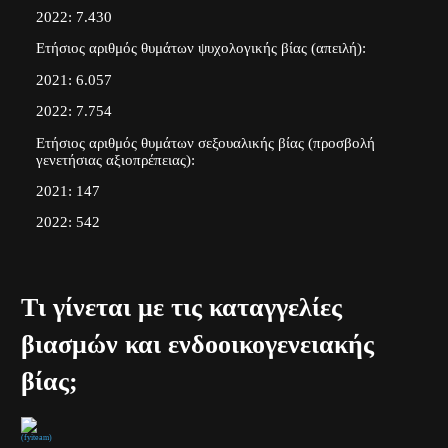
2022: 7.430
Ετήσιος αριθμός θυμάτων ψυχολογικής βίας (απειλή):
2021: 6.057
2022: 7.754
Ετήσιος αριθμός θυμάτων σεξουαλικής βίας (προσβολή
γενετήσιας αξιοπρέπειας):
2021: 147
2022: 542
Τι γίνεται με τις καταγγελίες
βιασμών και ενδοοικογενειακής
βίας;
(fyiteam)