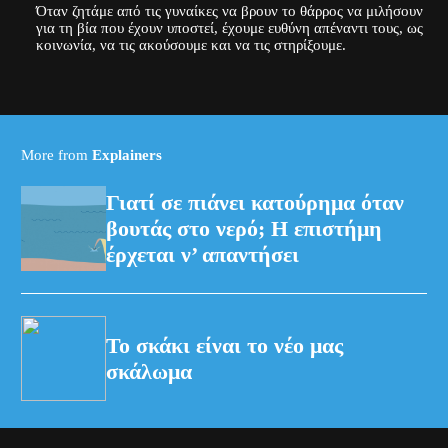
Όταν ζητάμε από τις γυναίκες να βρουν το θάρρος να μιλήσουν
για τη βία που έχουν υποστεί, έχουμε ευθύνη απέναντι τους, ως
κοινωνία, να τις ακούσουμε και να τις στηρίξουμε.
More from
Explainers
Γιατί σε πιάνει κατούρημα όταν
βουτάς στο νερό; Η επιστήμη
έρχεται ν’ απαντήσει
Το σκάκι είναι το νέο μας
σκάλωμα