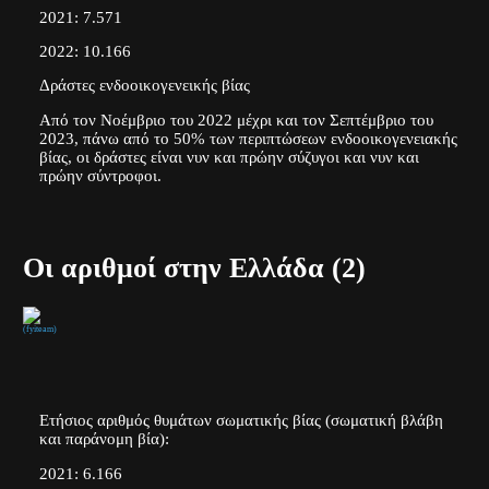
2021: 7.571
2022: 10.166
Δράστες ενδοοικογενεικής βίας
Από τον Νοέμβριο του 2022 μέχρι και τον Σεπτέμβριο του
2023, πάνω από το 50% των περιπτώσεων ενδοοικογενειακής
βίας, οι δράστες είναι νυν και πρώην σύζυγοι και νυν και
πρώην σύντροφοι.
Οι αριθμοί στην Ελλάδα (2)
(fyiteam)
Ετήσιος αριθμός θυμάτων σωματικής βίας (σωματική βλάβη
και παράνομη βία):
2021: 6.166