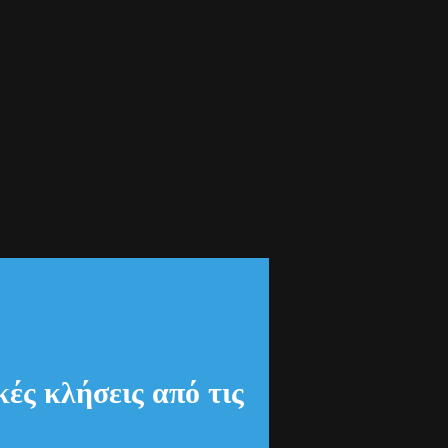
ές κλήσεις από τις