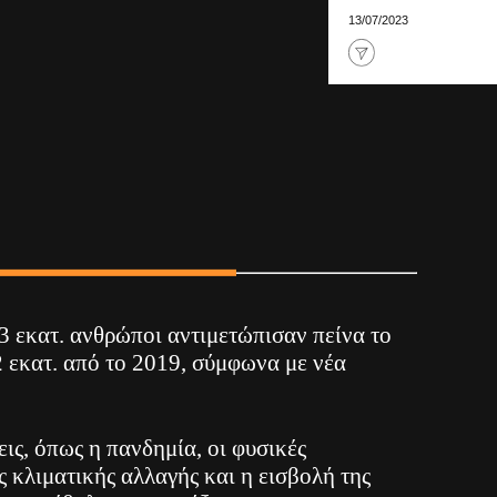
13/07/2023
3 εκατ. ανθρώποι αντιμετώπισαν πείνα το
 εκατ. από το 2019, σύμφωνα με νέα
ις, όπως η πανδημία, οι φυσικές
 κλιματικής αλλαγής και η εισβολή της