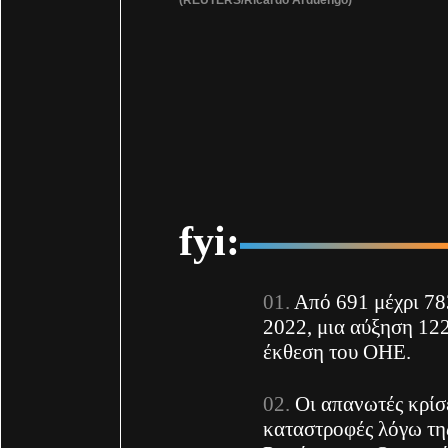
fyi:
Από 691 μέχρι 78
2022, μια αύξηση 122
έκθεση του ΟΗΕ.
Οι απανωτές κρίσε
καταστροφές λόγω της