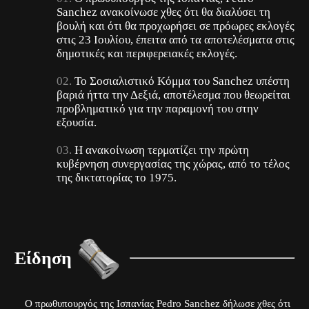
Sanchez ανακοίνωσε χθες ότι θα διαλύσει τη
βουλή και ότι θα προχωρήσει σε πρόωρες εκλογές
στις 23 Ιουλίου, έπειτα από τα αποτελέσματα στις
δημοτικές και περιφερειακές εκλογές.
Το Σοσιαλιστικό Κόμμα του Sanchez υπέστη
βαριά ήττα την Δεξιά, αποτέλεσμα που θεωρείται
προβληματικό για την παραμονή του στην
εξουσία.
Η ανακοίνωση τερματίζει την πρώτη
κυβέρνηση συνεργασίας της χώρας, από το τέλος
της δικτατορίας το 1975.
Είδηση
Ο πρωθυπουργός της Ισπανίας Pedro Sanchez δήλωσε χθες ότι