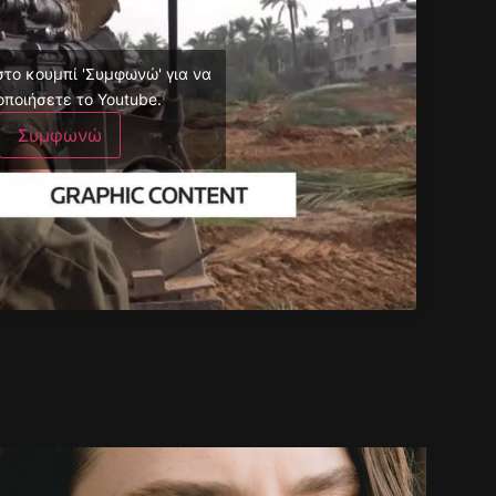
στο κουμπί 'Συμφωνώ' για να
οποιήσετε το Youtube.
Συμφωνώ