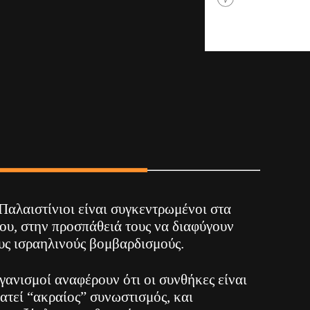
 Παλαιστίνιοι είναι συγκεντρωμένοι στα
ου, στην προσπάθειά τους να διαφύγουν
υς ισραηλινούς βομβαρδισμούς.
γανισμοί αναφέρουν ότι οι συνθήκες είναι
ρατεί “ακραίος” συνωστισμός, και