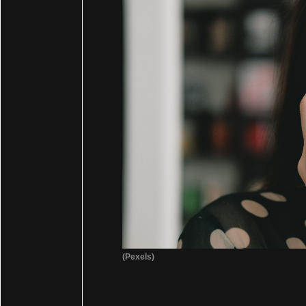
(Pexels)