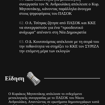
συνεργασία τον Ν. Ανδρουλάκη απέκλεισε ο Κυρ.
Μητσοτάκης, κάνοντας παράλληλα άνοιγμα
στους ψηφοφόρους του ΠΑΣΟΚ
Ο Α. Τσίπρας ζήτησε από ΠΑΣΟΚ και ΚΚΕ
να συνεργαστούν για ένα “προοδευτικό
ανάχωμα” απέναντι στη Νέα Δημοκρατία
Ο Δ. Κουτσούμπας απέκλεισε με τη σειρά του
την πιθανότητα να στηρίξει το ΚΚΕ τον ΣΥΡΙΖΑ
την επόμενη μέρα των εκλογών
Είδηση
Ο Κυριάκος Μητσοτάκης απέκλεισε το ενδεχόμενο
μετεκλογικής συνεργασίας με το ΠΑΣΟΚ του Νίκου
Ανδρουλάκη. Απαντώντας σε ερωτήματα δημοσιογράφων κατά