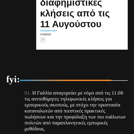
διαφημιστικές
κλήσεις από τις
11 Αυγούστου
@fyinews team
07/08/2026
fyi:
Η Γαλλία απαγορεύει με νόμο από τις 11.08
τις ανεπιθύμητες τηλεφωνικές κλήσεις για
εμπορικούς σκοπούς, με στόχο την προστασία
καταναλωτών από πιεστικές πρακτικές
πωλήσεων και την προφύλαξη των πιο ευάλωτων
πολιτών από παραπλανητικές εμπορικές
μεθόδους.