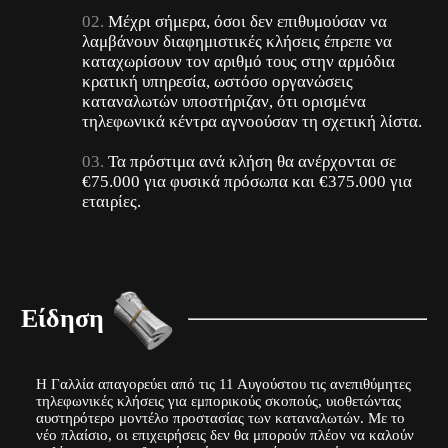
Μέχρι σήμερα, όσοι δεν επιθυμούσαν να
λαμβάνουν διαφημιστικές κλήσεις έπρεπε να
καταχωρίσουν τον αριθμό τους στην αρμόδια
κρατική υπηρεσία, ωστόσο οργανώσεις
καταναλωτών υποστήριζαν, ότι ορισμένα
τηλεφωνικά κέντρα αγνοούσαν τη σχετική λίστα.
Τα πρόστιμα ανά κλήση θα ανέρχονται σε
€75.000 για φυσικά πρόσωπα και €375.000 για
εταιρίες.
Είδηση
Η Γαλλία απαγορεύει από τις 11 Αυγούστου τις ανεπιθύμητες
τηλεφωνικές κλήσεις για εμπορικούς σκοπούς, υιοθετώντας
αυστηρότερο μοντέλο προστασίας των καταναλωτών. Με το
νέο πλαίσιο, οι επιχειρήσεις δεν θα μπορούν πλέον να καλούν