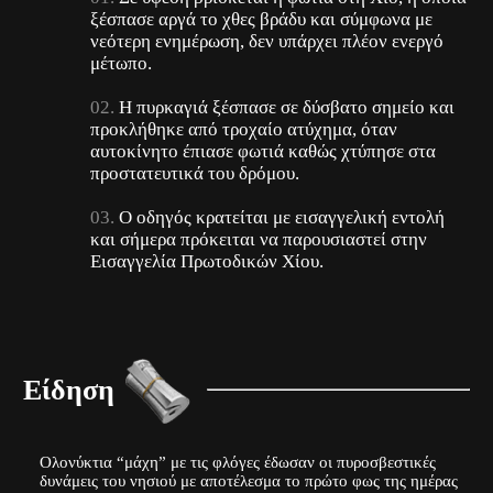
ξέσπασε αργά το χθες βράδυ και σύμφωνα με
νεότερη ενημέρωση, δεν υπάρχει πλέον ενεργό
μέτωπο.
Η πυρκαγιά ξέσπασε σε δύσβατο σημείο και
προκλήθηκε από τροχαίο ατύχημα, όταν
αυτοκίνητο έπιασε φωτιά καθώς χτύπησε στα
προστατευτικά του δρόμου.
Ο οδηγός κρατείται με εισαγγελική εντολή
και σήμερα πρόκειται να παρουσιαστεί στην
Εισαγγελία Πρωτοδικών Χίου.
Είδηση
Ολονύκτια “μάχη” με τις φλόγες έδωσαν οι πυροσβεστικές
δυνάμεις του νησιού με αποτέλεσμα το πρώτο φως της ημέρας