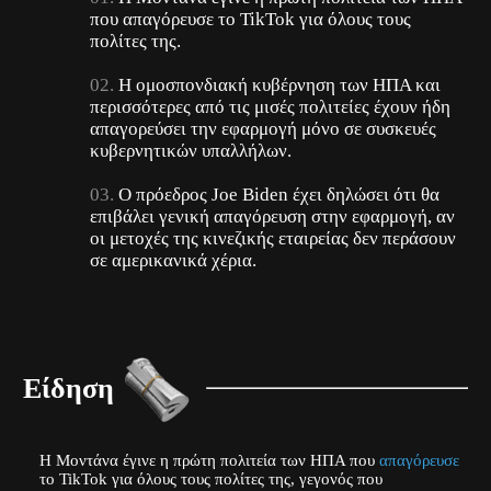
που απαγόρευσε το TikTok για όλους τους
πολίτες της.
Η ομοσπονδιακή κυβέρνηση των ΗΠΑ και
περισσότερες από τις μισές πολιτείες έχουν ήδη
απαγορεύσει την εφαρμογή μόνο σε συσκευές
κυβερνητικών υπαλλήλων.
Ο πρόεδρος Joe Biden έχει δηλώσει ότι θα
επιβάλει γενική απαγόρευση στην εφαρμογή, αν
οι μετοχές της κινεζικής εταιρείας δεν περάσουν
σε αμερικανικά χέρια.
Είδηση
Η Μοντάνα έγινε η πρώτη πολιτεία των ΗΠΑ που
απαγόρευσε
το TikTok για όλους τους πολίτες της, γεγονός που