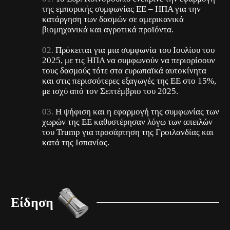
της εμπορικής συμφωνίας ΕΕ – ΗΠΑ για την
κατάργηση των δασμών σε αμερικανικά
βιομηχανικά και αγροτικά προϊόντα.
Πρόκειται για μια συμφωνία του Ιουλίου του
2025, με τις ΗΠΑ να συμφωνούν να περιορίσουν
τους δασμούς τότε στα ευρωπαϊκά αυτοκίνητα
και στις περισσότερες εξαγωγές της ΕΕ στο 15%,
με ισχύ από τον Σεπτέμβριο του 2025.
Η ψήφιση και η εφαρμογή της συμφωνίας των
χωρών της ΕΕ καθυστέρησαν λόγω των απειλών
του Trump για προσάρτηση της Γροιλανδίας και
κατά της Ισπανίας.
Είδηση