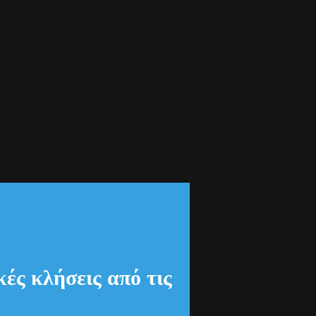
ές κλήσεις από τις