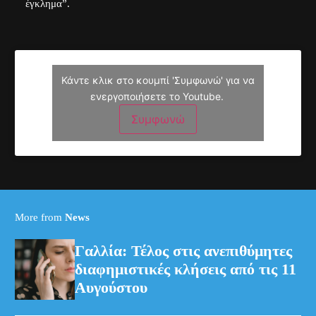
έγκλημα”.
Κάντε κλικ στο κουμπί 'Συμφωνώ' για να
ενεργοποιήσετε το Youtube.
Συμφωνώ
More from
News
Γαλλία: Τέλος στις ανεπιθύμητες
διαφημιστικές κλήσεις από τις 11
Αυγούστου