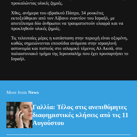
προκαλώντας υλικές ζημιές.
Χθες, ανήμερα του εβραϊκού Πάσχα, 34 ρουκέτες
εκτοξεύθηκαν από τον Λίβανο εναντίον του Ισραήλ, με
αποτέλεσμα δύο άνθρωποι να τραυματιστούν ελαφρά και να
προκληθούν υλικές ζημιές.
Τις τελευταίες μέρες η κατάσταση στην περιοχή είναι οξυμένη,
καθώς σημειώνονται επεισόδια ανάμεσα στην ισραηλινή
αστυνομία και πιστούς στο ισλαμικό τέμενος Αλ Ακσά, στο
παλαιστινιακό τμήμα της Ιερουσαλήμ που έχει προσαρτήσει το
Ισραήλ.
More from
News
Γαλλία: Τέλος στις ανεπιθύμητες
διαφημιστικές κλήσεις από τις 11
Αυγούστου