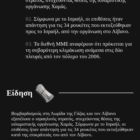
στρατός, στοχεύοντας θέσεις της ισλαμιστικής
οργάνωσης Χαμάς.
Σύμφωνα με το Ισραήλ, οι επιθέσεις ήταν
απάντηση για τις 34 ρουκέτες που εκτοξεύθηκαν
προς το Ισραήλ, από την οργάνωση στο Λίβανο.
Τα διεθνή ΜΜΕ αναφέρουν ότι πρόκειται για
τη σοβαρότερη κλιμάκωση ανάμεσα στις δύο
πλευρές από τον πόλεμο του 2006.
Είδηση
Βομβαρδισμούς στη Λωρίδα της Γάζας και τον Λίβανο
εξαπέλυσε ο ισραηλινός στρατός, στοχεύοντας θέσεις της
ισλαμιστικής οργάνωσης Χαμάς. Σύμφωνα με το Ισραήλ, οι
επιθέσεις ήταν απάντηση για τις 34 ρουκέτες που εκτοξεύθηκαν
κατά της επικράτειάς του από τον Λίβανο.