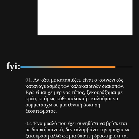
fyi:
Αν κάτι με καταπιέζει, είναι ο κοινωνικός
καταναγκασμός των καλοκαιρινών διακοπών.
Εγώ είμαι χειμερινός τύπος, ξεκουράζομαι με
κρύο, κι όμως κάθε καλοκαίρι καλούμαι να
συμμετάσχω σε μια εθνική άσκηση
ξεσπιτώματος.
Ένα μυαλό που έχει συνηθίσει να βρίσκεται
σε διαρκή πανικό, δεν εκλαμβάνει την ησυχία ως
ξεκούραση αλλά ως μια ύποπτη δραστηριότητα.