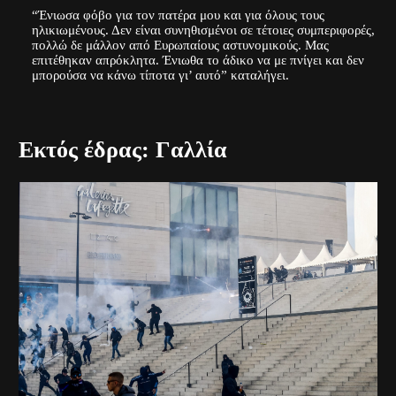
“Ένιωσα φόβο για τον πατέρα μου και για όλους τους
ηλικιωμένους. Δεν είναι συνηθισμένοι σε τέτοιες συμπεριφορές,
πολλώ δε μάλλον από Ευρωπαίους αστυνομικούς. Μας
επιτέθηκαν απρόκλητα. Ένιωθα το άδικο να με πνίγει και δεν
μπορούσα να κάνω τίποτα γι’ αυτό” καταλήγει.
Εκτός έδρας: Γαλλία