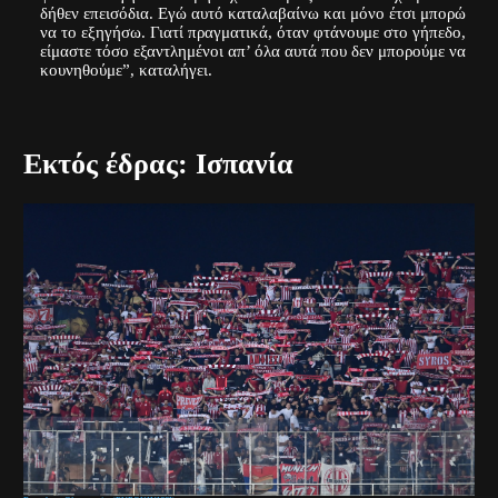
δήθεν επεισόδια. Εγώ αυτό καταλαβαίνω και μόνο έτσι μπορώ
να το εξηγήσω. Γιατί πραγματικά, όταν φτάνουμε στο γήπεδο,
είμαστε τόσο εξαντλημένοι απ’ όλα αυτά που δεν μπορούμε να
κουνηθούμε”, καταλήγει.
Εκτός έδρας: Ισπανία