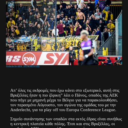
Anderlecht-AEK. (EUROKINISSI)
Απ’ όλες τις εκδρομές που έχω κάνει στο εξωτερικό, αυτή στις
Βρυξέλλες ήταν η πιο ζόρικη” λέει ο Πάνος, οπαδός της ΑΕΚ
που πήγε με μηχανή μέχρι το Βέλγιο για να παρακολουθήσει,
τον περασμένο Αύγουστο, τον αγώνα της ομάδας του με την
Anderlecht, για τα play off του Europa Conference League.
Σημείο συνάντησης των οπαδών στα εκτός έδρας είναι συνήθως
η κεντρική πλατεία κάθε πόλης. Έτσι και στις Βρυξέλλες, οι